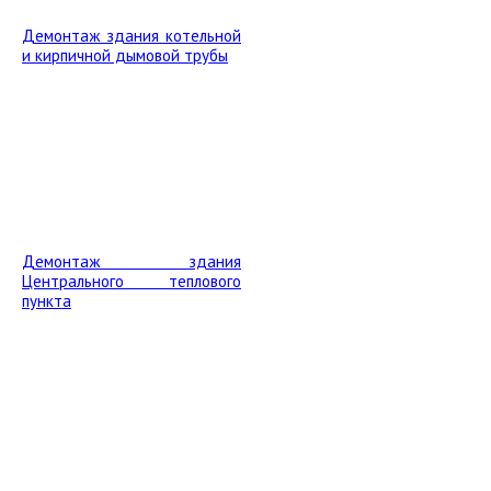
Демонтаж здания котельной
и кирпичной дымовой трубы
Демонтаж здания
Центрального теплового
пункта