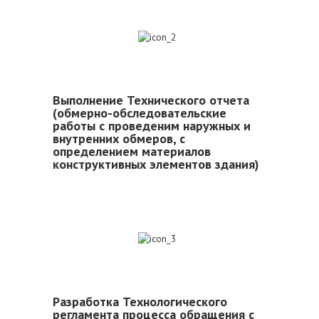
2
Выполнение Технического отчета
(обмерно-обследовательские
работы с проведеним наружных и
внутренних обмеров, с
определением материалов
конструктивных элементов здания)
3
Разработка Технологического
регламента процесса обращения с