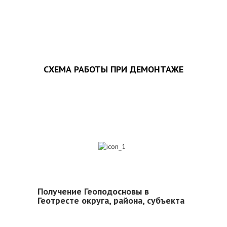
СХЕМА РАБОТЫ ПРИ ДЕМОНТАЖЕ
1
Получение Геоподосновы в
Геотресте округа, района, субъекта