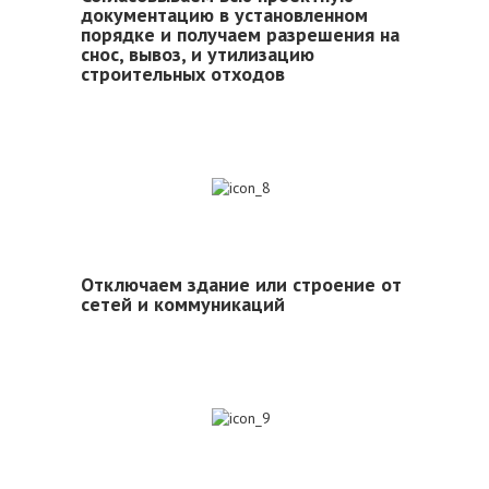
документацию в установленном
порядке и получаем разрешения на
снос, вывоз, и утилизацию
строительных отходов
8
Отключаем здание или строение от
сетей и коммуникаций
9