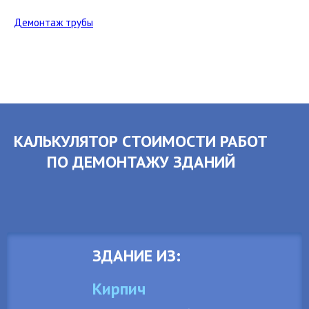
Демонтаж трубы
КАЛЬКУЛЯТОР СТОИМОСТИ РАБОТ
ПО ДЕМОНТАЖУ ЗДАНИЙ
ЗДАНИЕ ИЗ:
Кирпич