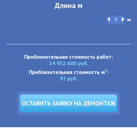
Длина м
м
Приблизительная стоимость работ:
14 952 600
руб.
3
Приблизительная стоимость м
:
97
руб.
ОСТАВИТЬ ЗАЯВКУ НА ДЕМОНТАЖ