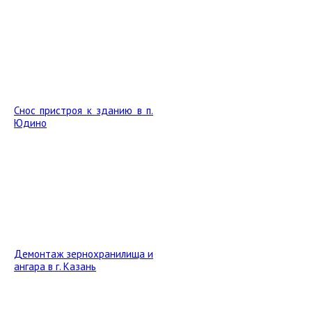
Снос пристроя к зданию в п.
Юдино
Демонтаж зернохранилища и
ангара в г. Казань