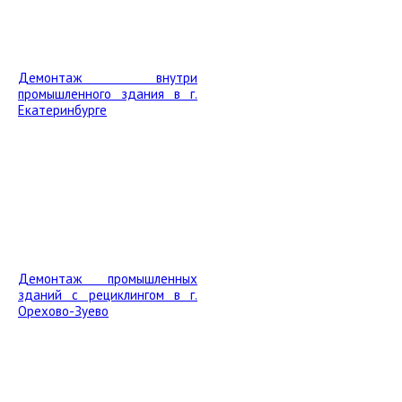
Демонтаж внутри
промышленного здания в г.
Екатеринбурге
Демонтаж промышленных
зданий с рециклингом в г.
Орехово-Зуево