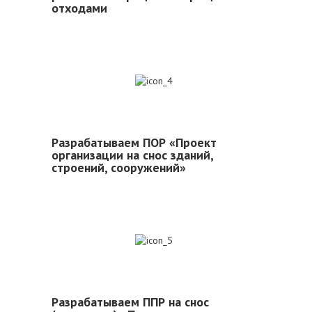
отходами
4
Разрабатываем ПОР «Проект
организации на снос зданий,
строений, сооружений»
5
Разрабатываем ППР на снос