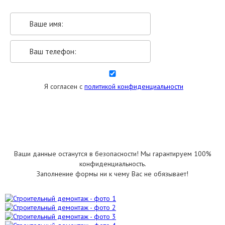
Я согласен с
политикой конфиденциальности
УКАЗАТЬ РАЗМЕРЫ
Ваши данные останутся в безопасности! Мы гарантируем 100%
конфиденциальность.
Заполнение формы ни к чему Вас не обязывает!