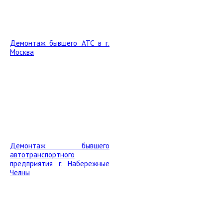
Демонтаж бывшего АТС в г.
Москва
Демонтаж бывшего
автотранспортного
предприятия г. Набережные
Челны