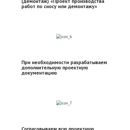
(демонтаж) «Проект производства
работ по сносу или демонтажу»
6
При необходимости разрабатываем
дополнительную проектную
документацию
7
Согласовываем всю проектную