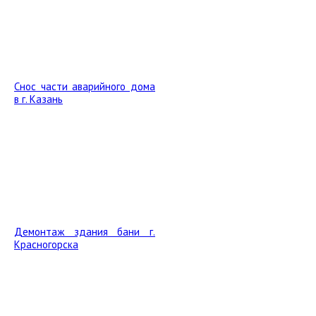
Снос части аварийного дома
в г. Казань
Демонтаж здания бани г.
Красногорска