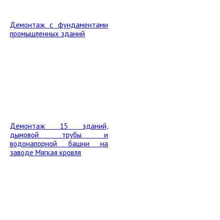
Демонтаж с фундаментами
промышленных зданий
Демонтаж 15 зданий,
дымовой трубы и
водонапорной башни на
заводе Мягкая кровля