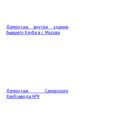
Демонтаж внутри здания
бывшего Клуба в г. Москва
Демонтаж Самарского
Хлебзавода №9