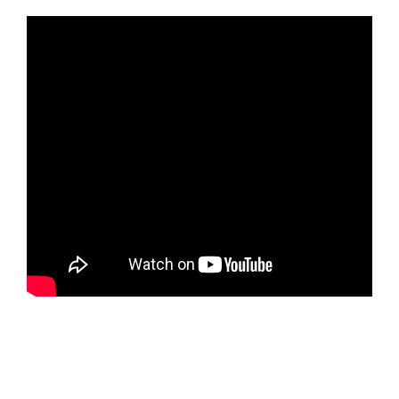
ЗАПОЛНИТЬ ТЗ