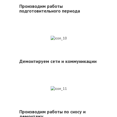
Производим работы
подготовительного периода
10
Демонтируем сети и коммуникации
11
Производим работы по сносу и
демонтажу