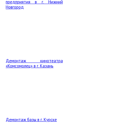
предприятия в г. Нижний
Новгород
Демонтаж кинотеатра
«Комсомолец» в г. Казань
Демонтаж базы в г. Курске