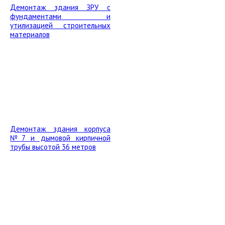
Демонтаж здания ЗРУ с
фундаментами и
утилизацией строительных
материалов
Демонтаж здания корпуса
№7 и дымовой кирпичной
трубы высотой 36 метров