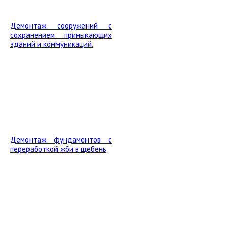
Демонтаж сооружений с
сохранением примыкающих
зданий и коммуникаций.
Демонтаж фундаментов с
переработкой жби в щебень