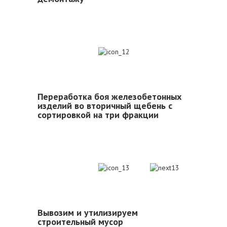
12
Переработка боя железобетонных
изделий во вторичный щебень с
сортировкой на три фракции
13
Вывозим и утилизируем
строительный мусор