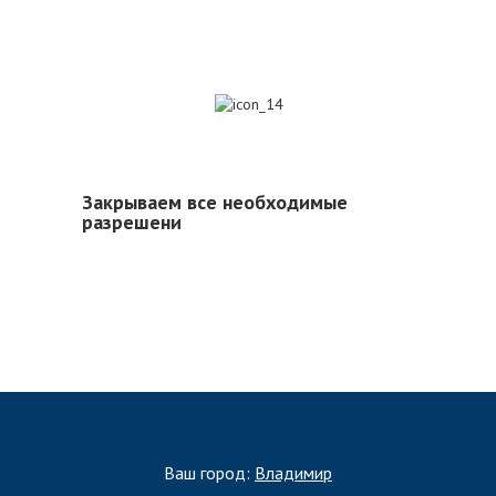
14
Закрываем все необходимые
разрешени
Ваш город:
Владимир