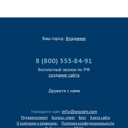
Ваш город:
Владимир
8 (800) 555-84-91
Бесплатный звонок по РФ
создание сайта
Дружите с нами
Напишите нам:
info@snosim.com
Редевелопмент
Вопрос-ответ
Блог
Карта сайта
О компании и реквизиты
Политика конфиденциальности