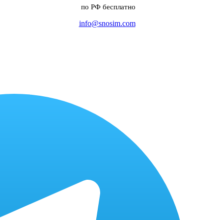
по РФ бесплатно
info@snosim.com