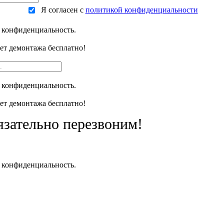
Я согласен с
политикой конфиденциальности
 конфиденциальность.
чет демонтажа бесплатно!
 конфиденциальность.
чет демонтажа бесплатно!
язательно перезвоним!
 конфиденциальность.