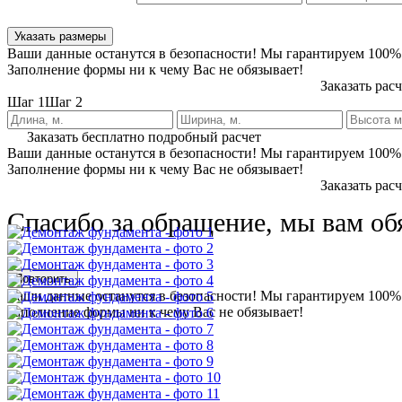
Указать размеры
Ваши данные останутся в безопасности! Мы гарантируем 100%
Заполнение формы ни к чему Вас не обязывает!
Заказать рас
Шаг 1
Шаг 2
Заказать бесплатно подробный расчет
Ваши данные останутся в безопасности! Мы гарантируем 100%
Заполнение формы ни к чему Вас не обязывает!
Заказать рас
Спасибо за обращение, мы вам об
Повторить
Ваши данные останутся в безопасности! Мы гарантируем 100%
Заполнение формы ни к чему Вас не обязывает!