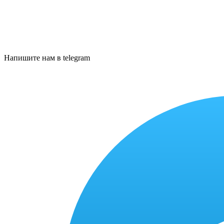
Напишите нам в telegram