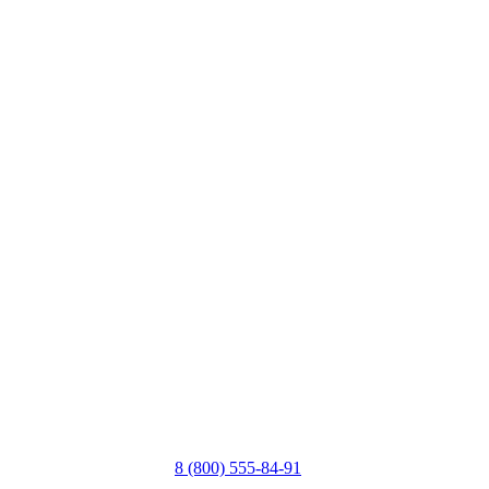
8 (800) 555-84-91