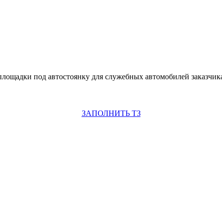
лощадки под автостоянку для служебных автомобилей заказчика
ЗАПОЛНИТЬ ТЗ