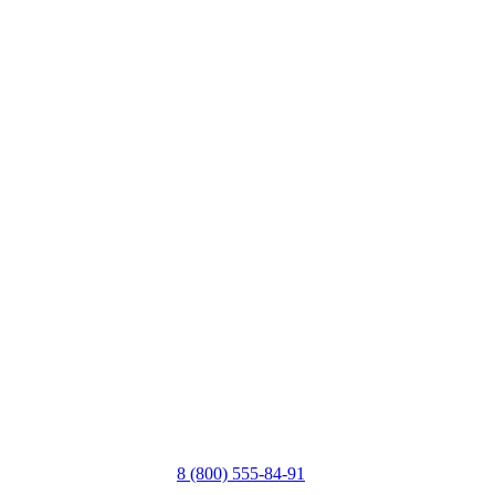
8 (800) 555-84-91