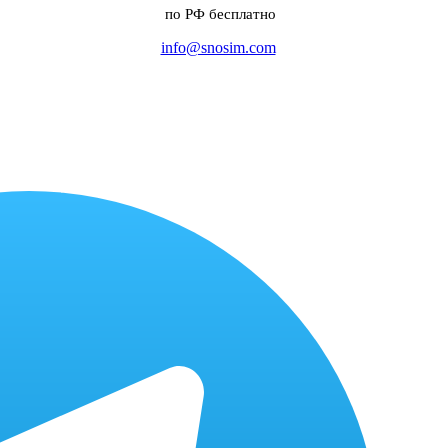
по РФ бесплатно
info@snosim.com