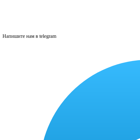
Напишите нам в telegram