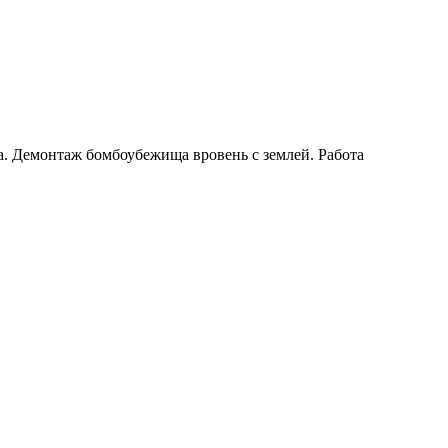
. Демонтаж бомбоубежища вровень с землей. Работа