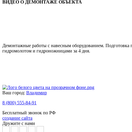
ВИДЕО О ДЕМОНТАЖЕ ОБЪЕКТА
Демонтажные работы с навесным оборудованием. Подготовка п
гидромолотом и гидроножницами за 4 дня.
Ваш город:
Владимир
8 (800) 555-84-91
Бесплатный звонок по РФ
создание сайта
Дружите с нами