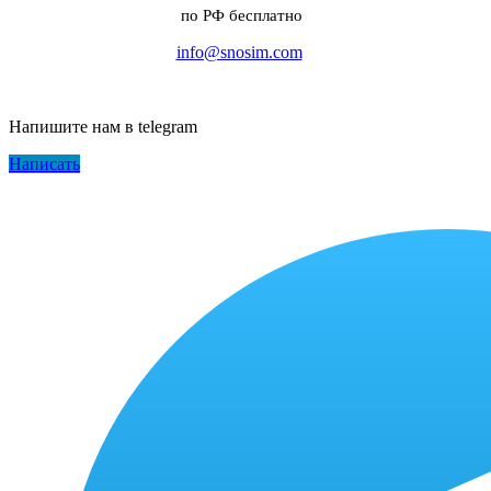
по РФ бесплатно
info@snosim.com
Напишите нам в telegram
Написать