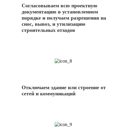
Согласовываем всю проектную
документацию в установленном
порядке и получаем разрешения на
снос, вывоз, и утилизацию
строительных отходов
8
Отключаем здание или строение от
сетей и коммуникаций
9