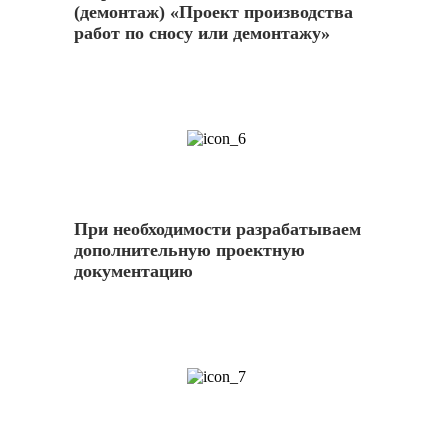
(демонтаж) «Проект производства
работ по сносу или демонтажу»
6
При необходимости разрабатываем
дополнительную проектную
документацию
7