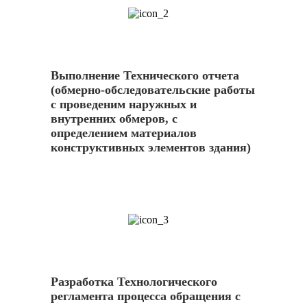
2
Выполнение Технического отчета
(обмерно-обследовательские работы
с проведеним наружных и
внутренних обмеров, с
определением материалов
конструктивных элементов здания)
3
Разработка Технологического
регламента процесса обращения с