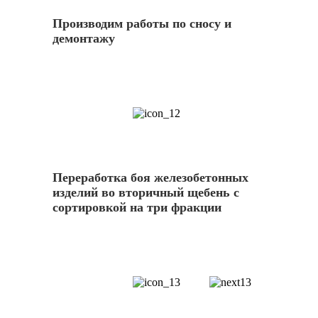
Производим работы по сносу и
демонтажу
12
Переработка боя железобетонных
изделий во вторичный щебень с
сортировкой на три фракции
13