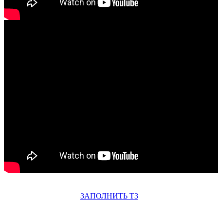
ЗАПОЛНИТЬ ТЗ