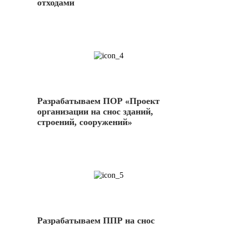
отходами
4
Разрабатываем ПОР «Проект
организации на снос зданий,
строений, сооружений»
5
Разрабатываем ППР на снос