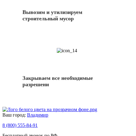
Вывозим и утилизируем
строительный мусор
14
Закрываем все необходимые
разрешени
Ваш город:
Владимир
8 (800) 555-84-91
Бесплатный звонок по РФ