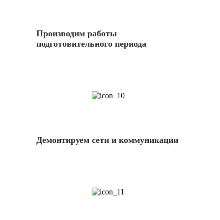
Производим работы
подготовительного периода
10
Демонтируем сети и коммуникации
11