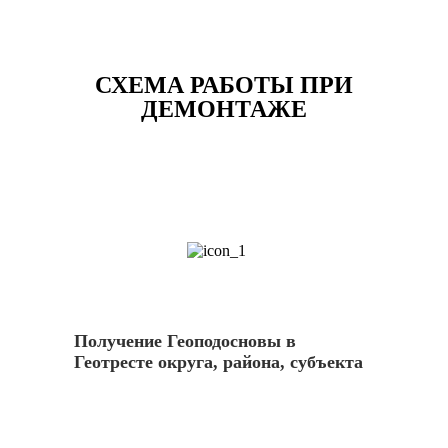
СХЕМА РАБОТЫ ПРИ
ДЕМОНТАЖЕ
1
Получение Геоподосновы в
Геотресте округа, района, субъекта