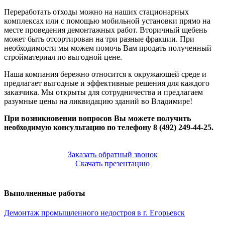
Переработать отходы можно на наших стационарных
комплексах или с помощью мобильной установки прямо на
месте проведения демонтажных работ. Вторичный щебень
может быть отсортирован на три разные фракции. При
необходимости мы можем помочь Вам продать полученный
стройматериал по выгодной цене.
Наша компания бережно относится к окружающей среде и
предлагает выгодные и эффективные решения для каждого
заказчика. Мы открыты для сотрудничества и предлагаем
разумные цены на ликвидацию зданий во Владимире!
При возникновении вопросов Вы можете получить
необходимую консультацию по телефону 8 (492) 249-44-25.
Заказать обратный звонок
Скачать презентацию
Выполненные работы
Демонтаж промышленного недостроя в г. Егорьевск