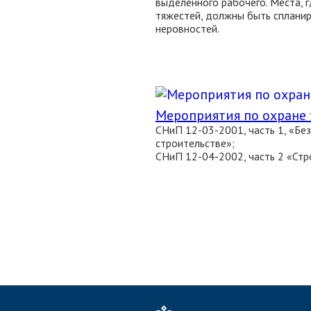
выделенного рабочего. Места, 
тяжестей, должны быть спланир
неровностей.
Мероприятия по охране 
СНиП 12-03-2001, часть 1, «Бе
строительстве»;
СНиП 12-04-2002, часть 2 «Стр