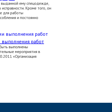
в выданной ему спецодежде,
 исправности. Кроме того, он
е для работы
собления и постоянно
 выполнения работ
быть выполнены
тельные мероприятия в
30.2011 «Организация