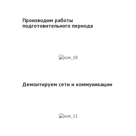
Производим работы
подготовительного периода
10
Демонтируем сети и коммуникации
11