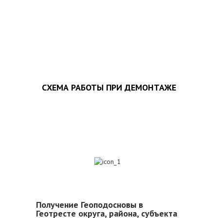
ЗАПОЛНИТЬ ТЗ
СХЕМА РАБОТЫ ПРИ ДЕМОНТАЖЕ
1
Получение Геоподосновы в
Геотресте округа, района, субъекта