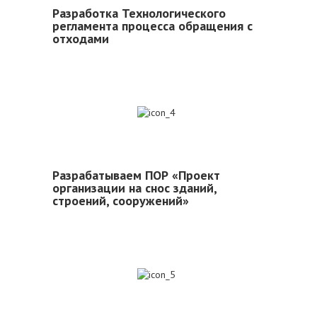
Разработка Технологического
регламента процесса обращения с
отходами
4
Разрабатываем ПОР «Проект
организации на снос зданий,
строений, сооружений»
5