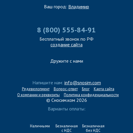
Ваш город:
Владимир
8 (800) 555-84-91
Бесплатный звонок по РФ
создание сайта
Дружите с нами
Напишите нам:
info@snosim.com
Редевелопмент
Вопрос-ответ
Блог
Карта сайта
О компании и реквизиты
Политика конфиденциальности
© Сносим.ком 2026
Варианты оплаты:
Наличными
Безналичная
Безналичная
с НДС
без НДС