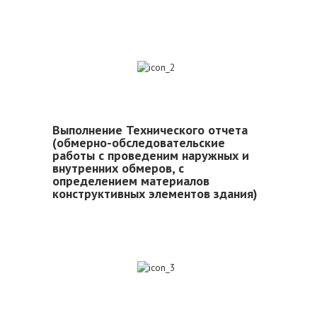
2
Выполнение Технического отчета
(обмерно-обследовательские
работы с проведеним наружных и
внутренних обмеров, с
определением материалов
конструктивных элементов здания)
3