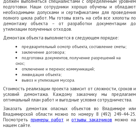
должен выполняться специалистами с определенным уровнем
подготовки. Наши сотрудники хорошо обучены и обладают
необходимыми допусками и сертификатами для проведения
полного цикла работ. Мы готовы взять на себя все хлопоты по
демонтажу объекта – от разработки документации до
утилизации полученных отходов.
Демонтаж объекта выполняется в следующем порядке:
предварительный осмотр объекта, составление сметы;
заключение договора;
подготовка документов, получение разрешений на
снос;
отключение и перенос коммуникаций;
ликвидация объекта;
вывоз и утилизация мусора.
Стоимость реализации проекта зависит от сложности, сроков и
условий демонтажа. Каждому заказчику мы предлагаем
оптимальный план работ и выгодные условия сотрудничества.
Заказать демонтаж опасных объектов во Владимире или
Владимирской области можно по номеру 8 (492) 249-44-25.
Посмотреть
примеры работ
и
отзывы заказчиков
можно на
нашем сайте.