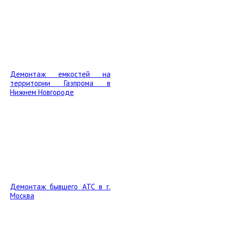
Демонтаж емкостей на
территории Газпрома в
Нижнем Новгороде
Демонтаж бывшего АТС в г.
Москва