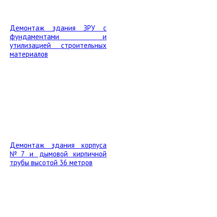
Демонтаж здания ЗРУ с
фундаментами и
утилизацией строительных
материалов
Демонтаж здания корпуса
№7 и дымовой кирпичной
трубы высотой 36 метров