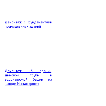
Демонтаж с фундаментами
промышленных зданий
Демонтаж 15 зданий,
дымовой трубы и
водонапорной башни на
заводе Мягкая кровля