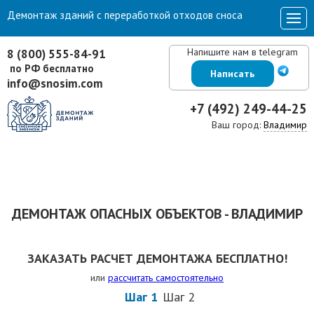
Демонтаж зданий с переработкой отходов сноса
Напишите нам в telegram
8 (800) 555-84-91
по РФ бесплатно
Написать
info@snosim.com
+7 (492) 249-44-25
Ваш город:
Владимир
ДЕМОНТАЖ ОПАСНЫХ ОБЪЕКТОВ - ВЛАДИМИР
ЗАКАЗАТЬ РАСЧЕТ ДЕМОНТАЖА БЕСПЛАТНО!
или
рассчитать самостоятельно
Шаг 1
Шаг 2