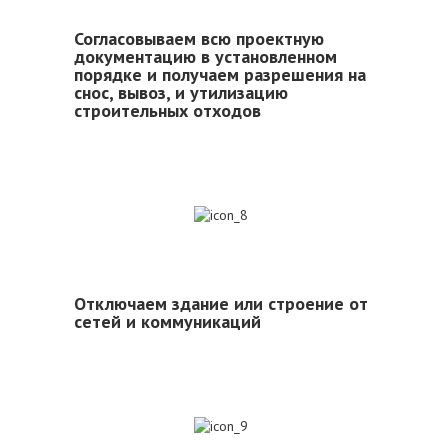
Согласовываем всю проектную
документацию в установленном
порядке и получаем разрешения на
снос, вывоз, и утилизацию
строительных отходов
8
Отключаем здание или строение от
сетей и коммуникаций
9