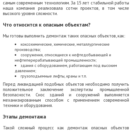
самым современным технологиям. За 15 лет стабильной работы
наша компания реализовала сотни проектов, в том числе
высокого уровня сложности.
Что относится к опасным объектам?
Мы готовы выполнить демонтаж таких опасных объектов, как:
коксохимические, химические, металлургические
производства;
сооружения, относящиеся к нефтедобывающей и
нефтеперерабатывающей промышленности;
здания с оборудованием, работающим под высоким
давлением;
грузоподъемные лифты, краны и т.п.
Перед ликвидацией подобных объектов необходимо получить
положительное заключение экспертизы промышленной
безопасности. Снос зданий и сооружений выполняется
механизированным способом с применением современной
техники и оборудования.
Этапы демонтажа
Такой сложный процесс как демонтаж опасных объектов