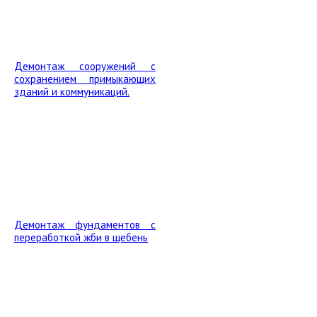
Демонтаж сооружений с
сохранением примыкающих
зданий и коммуникаций.
Демонтаж фундаментов с
переработкой жби в щебень