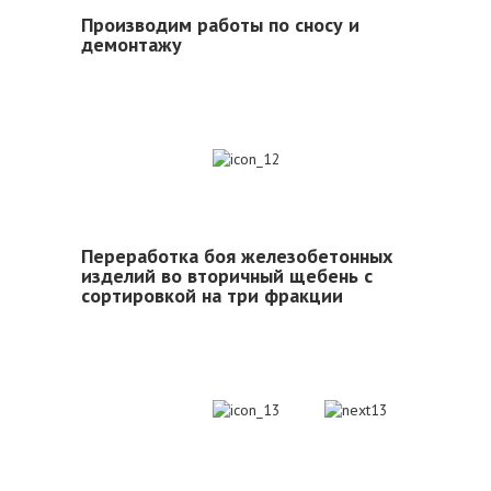
Производим работы по сносу и
демонтажу
12
Переработка боя железобетонных
изделий во вторичный щебень с
сортировкой на три фракции
13