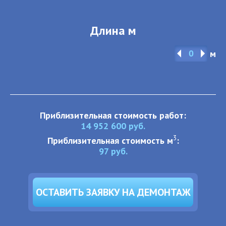
Длина м
м
Приблизительная стоимость работ:
14 952 600
руб.
3
Приблизительная стоимость м
:
97
руб.
ОСТАВИТЬ ЗАЯВКУ НА ДЕМОНТАЖ