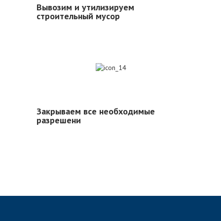
Вывозим и утилизируем
строительный мусор
14
Закрываем все необходимые
разрешени