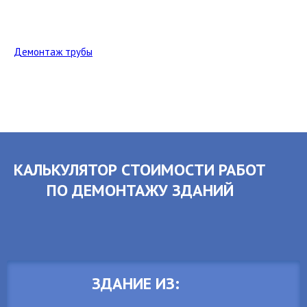
Демонтаж трубы
КАЛЬКУЛЯТОР СТОИМОСТИ РАБОТ
ПО ДЕМОНТАЖУ ЗДАНИЙ
ЗДАНИЕ ИЗ: