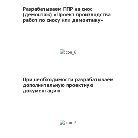
Разрабатываем ППР на снос
(демонтаж) «Проект производства
работ по сносу или демонтажу»
6
При необходимости разрабатываем
дополнительную проектную
документацию
7