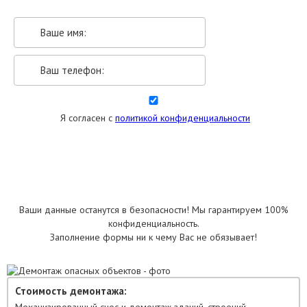
Я согласен с
политикой конфиденциальности
УКАЗАТЬ РАЗМЕРЫ
Ваши данные останутся в безопасности! Мы гарантируем 100%
конфиденциальность.
Заполнение формы ни к чему Вас не обязывает!
Стоимость демонтажа: