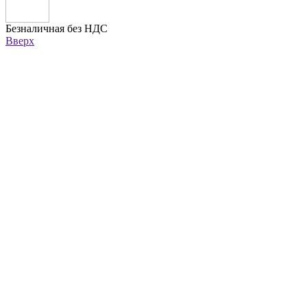
Безналичная без НДС
Вверх