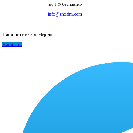
по РФ бесплатно
info@snosim.com
Напишите нам в telegram
Написать