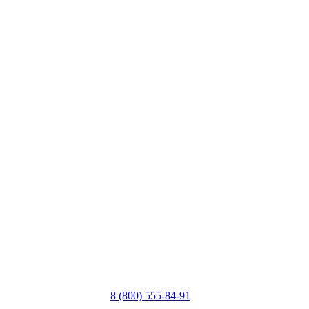
8 (800) 555-84-91