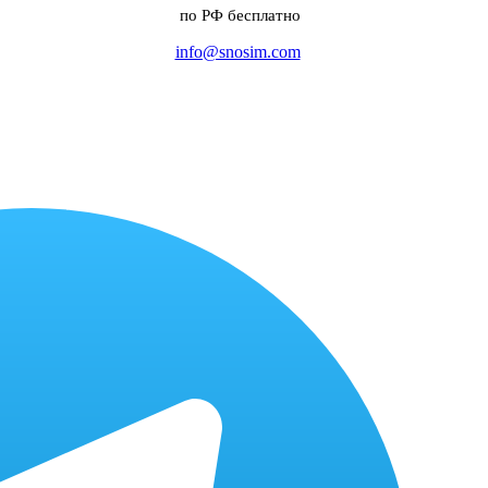
по РФ бесплатно
info@snosim.com