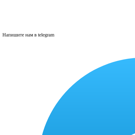
Напишите нам в telegram