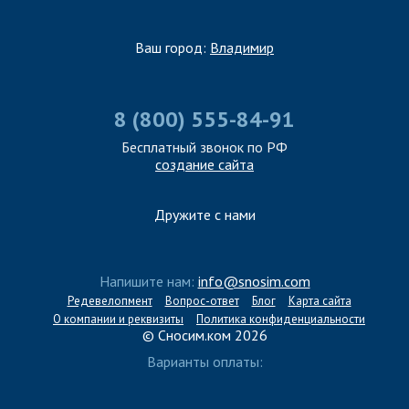
Ваш город:
Владимир
8 (800) 555-84-91
Бесплатный звонок по РФ
создание сайта
Дружите с нами
Напишите нам:
info@snosim.com
Редевелопмент
Вопрос-ответ
Блог
Карта сайта
О компании и реквизиты
Политика конфиденциальности
© Сносим.ком 2026
Варианты оплаты: