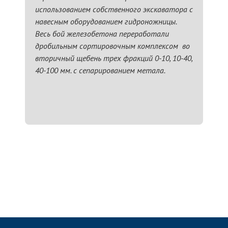
использованием собственного экскаватора с
навесным оборудованием гидроножницы.
Весь бой железобетона переработали
дробильным сортировочным комплексом во
вторичный щебень трех фракций 0-10, 10-40,
40-100 мм. с сепарированием метала.
ЗАПОЛНИТЬ ТЗ