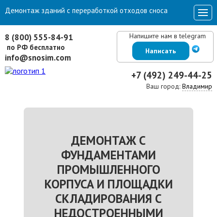
Демонтаж зданий с переработкой отходов сноса
Напишите нам в telegram
8 (800) 555-84-91
по РФ бесплатно
Написать
info@snosim.com
+7 (492) 249-44-25
Ваш город:
Владимир
ДЕМОНТАЖ С
ФУНДАМЕНТАМИ
ПРОМЫШЛЕННОГО
КОРПУСА И ПЛОЩАДКИ
СКЛАДИРОВАНИЯ С
НЕДОСТРОЕННЫМИ