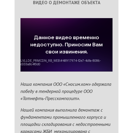
ВИДЕО О ДЕМОНТАЖЕ ОБЪЕКТА
Наша компания ООО «Сносим.ком» одержала
победу в тендерной процедуре ООО
«Татнефть-Пресскомпозит».
Нашей компания выполнила демонтаж с
фундаментами промышленного корпуса и
площадки складирования с недостроенными
каркасами ЖБИ механизировано с