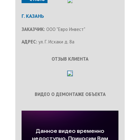
Г. КАЗАНЬ
ЗАКАЗЧИК:
ООО "Евро Инвест"
АДРЕС:
ул. Г. Исхаки д. 8а
ОТЗЫВ КЛИЕНТА
ВИДЕО О ДЕМОНТАЖЕ ОБЪЕКТА