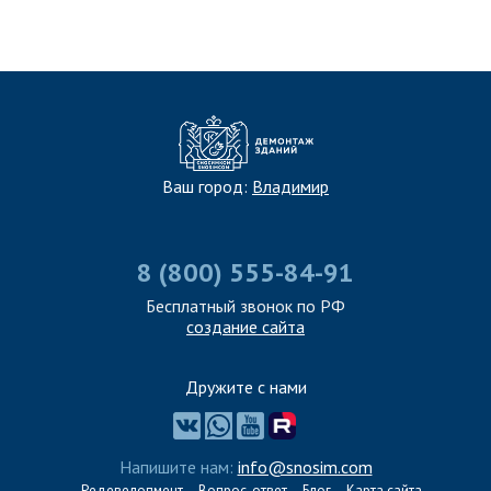
Ваш город:
Владимир
8 (800) 555-84-91
Бесплатный звонок по РФ
создание сайта
Дружите с нами
Напишите нам:
info@snosim.com
Редевелопмент
Вопрос-ответ
Блог
Карта сайта