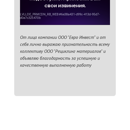
От лица компании ООО "Евро Инвест" и от
себя лично выражаю признательность всему
коллективу ООО "Рециклинг материалов" и
объявляю благодарность за успешную и
качественную выполненную работу
ЗАПОЛНИТЬ ТЗ