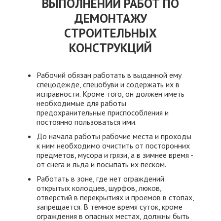
ВЫПОЛНЕНИИ РАБОТ ПО
ДЕМОНТАЖУ
СТРОИТЕЛЬНЫХ
КОНСТРУКЦИЙ
Рабочий обязан работать в выданной ему
спецодежде, спецобуви и содержать их в
исправности. Кроме того, он должен иметь
необходимые для работы
предохранительные приспособления и
постоянно пользоваться ими.
До начала работы рабочие места и проходы
к ним необходимо очистить от посторонних
предметов, мусора и грязи, а в зимнее время -
от снега и льда и посыпать их песком.
Работать в зоне, где нет ограждений
открытых колодцев, шурфов, люков,
отверстий в перекрытиях и проемов в стопах,
запрещается. В темное время суток, кроме
ограждения в опасных местах, должны быть