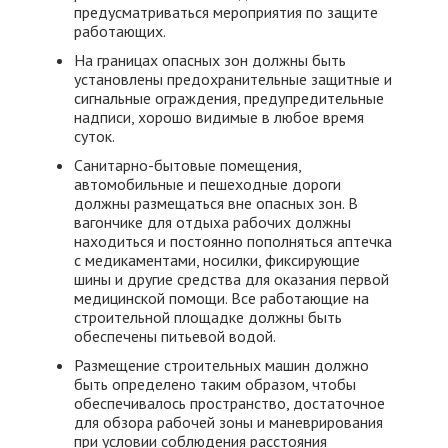
предусматриваться мероприятия по защите
работающих.
На границах опасных зон должны быть
установлены предохранительные защитные и
сигнальные ограждения, предупредительные
надписи, хорошо видимые в любое время
суток.
Санитарно-бытовые помещения,
автомобильные и пешеходные дороги
должны размещаться вне опасных зон. В
вагончике для отдыха рабочих должны
находиться и постоянно пополняться аптечка
с медикаментами, носилки, фиксирующие
шины и другие средства для оказания первой
медицинской помощи. Все работающие на
строительной площадке должны быть
обеспечены питьевой водой.
Размещение строительных машин должно
быть определено таким образом, чтобы
обеспечивалось пространство, достаточное
для обзора рабочей зоны и маневрирования
при условии соблюдения расстояния