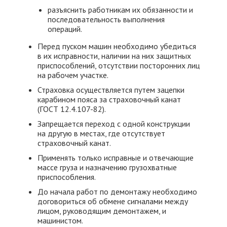
разъяснить работникам их обязанности и
последовательность выполнения
операций.
Перед пуском машин необходимо убедиться
в их исправности, наличии на них защитных
приспособлений, отсутствии посторонних лиц
на рабочем участке.
Страховка осуществляется путем зацепки
карабином пояса за страховочный канат
(ГОСТ 12.4.107-82).
Запрещается переход с одной конструкции
на другую в местах, где отсутствует
страховочный канат.
Применять только исправные и отвечающие
массе груза и назначению грузохватные
приспособления.
До начала работ по демонтажу необходимо
договориться об обмене сигналами между
лицом, руководящим демонтажем, и
машинистом.