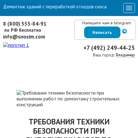
Демонтаж зданий с переработкой отходов сноса
Напишите нам в telegram
8 (800) 555-84-91
по РФ бесплатно
Написать
info@snosim.com
+7 (492) 249-44-25
Ваш город:
Владимир
ТРЕБОВАНИЯ ТЕХНИКИ
БЕЗОПАСНОСТИ ПРИ