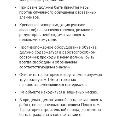
При резке должны быть приняты меры
против случайного обрушения отрезанных
элементов.
Крепление газопроводящих рукавов
(шлангов) на ниппелях горелок, резаков и
редукторов необходимо выполнять
стяжными хомутами.
Противопожарное оборудование объекта
должно содержаться в работоспособном
состоянии; проходы к нему должны быть
всегда свободны и обозначены
соответствующими знаками.
Очистить территорию вокруг демонтируемых
труб радиусом 14м от горючих
легковоспламеняющихся материалов.
На объекте находиться в защитных касках.
В пределах демонтажной зоны не выполнять
работ, не означенных настоящим Проектом.
Территория строительной площадки должна
быть ограждена в соответствии с