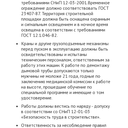
требованиями СНиП 12-03-2001.Временное
ограждение должно соответствовать ГОСТ
23407-87. Территория строительной
площадки должна быть оснащена охранным
и сигнальным освещением и в ночное время
освещена в соответствии с требованиями
ГОСТ 12.1.046-82.
Краны и другие грузоподъемные механизмы
перед пуском в эксплуатацию должны быть
освидетельствованы и испытаны
техническим персоналом, ответственным за
работу этих машин. К работе по демонтажу
дымовой трубы допускаются только
мужчины не моложе 21 года, годные по
заключению медицинской комиссии к работе
на высоте, прошедшие обучение по
специальной программе и имеющие о том
удостоверение.
Работы должны вестись по наряду - допуску
в соответствии со СНиП 12-01-03
«Безопасность труда в строительстве».
Ответственность за несоблюдение правил