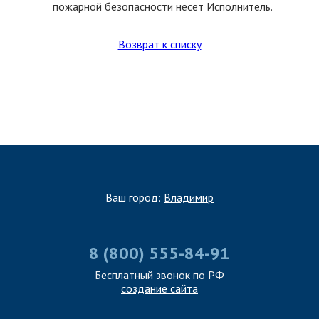
пожарной безопасности несет Исполнитель.
Возврат к списку
ЗАПОЛНИТЬ ТЗ
Ваш город:
Владимир
8 (800) 555-84-91
Бесплатный звонок по РФ
создание сайта