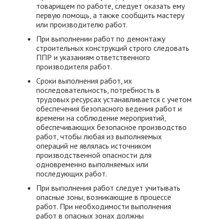
товарищем по работе, следует оказать ему
первую помощь, а также сообщить мастеру
или производителю работ.
При выполнении работ по демонтажу
строительных конструкций строго следовать
ППР и указаниям ответственного
производителя работ.
Сроки выполнения работ, их
последовательность, потребность в
трудовых ресурсах устанавливается с учетом
обеспечения безопасного ведения работ и
времени на соблюдение мероприятий,
обеспечивающих безопасное производство
работ, чтобы любая из выполняемых
операций не являлась источником
производственной опасности для
одновременно выполняемых или
последующих работ.
При выполнения работ следует учитывать
опасные зоны, возникающие в процессе
работ. При необходимости выполнения
работ в опасных зонах должны