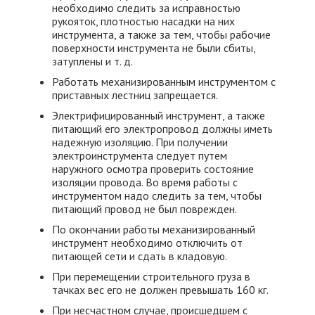
необходимо следить за исправностью
рукояток, плотностью насадки на них
инструмента, а также за тем, чтобы рабочие
поверхности инструмента не были сбиты,
затуплены и т. д.
Работать механизированным инструментом с
приставных лестниц запрещается.
Электрифицированный инструмент, а также
питающий его электропровод должны иметь
надежную изоляцию. При получении
электроинструмента следует путем
наружного осмотра проверить состояние
изоляции провода. Во время работы с
инструментом надо следить за тем, чтобы
питающий провод не был поврежден.
По окончании работы механизированный
инструмент необходимо отключить от
питающей сети и сдать в кладовую.
При перемещении строительного груза в
тачках вес его не должен превышать 160 кг.
При несчастном случае, происшедшем с