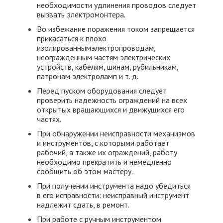
необходимости удлинения проводов следует
вызвать электромонтера.
Во избежание поражения током запрещается
прикасаться к плохо
изолированнымэлектропроводам,
неогражденным частям электрических
устройств, кабелям, шинам, рубильникам,
патронам электроламп и т. д.
Перед пуском оборудования следует
проверить надежность ограждений на всех
открытых вращающихся и движущихся его
частях.
При обнаружении неисправности механизмов
и инструментов, с которыми работает
рабочий, а также их ограждений, работу
необходимо прекратить и немедленно
сообщить об этом мастеру.
При получении инструмента надо убедиться
в его исправности: неисправный инструмент
надлежит сдать, в ремонт.
При работе с ручным инструментом