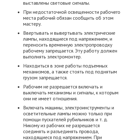
выставлены световые сигналы.
При недостаточной освещенности рабочего
места рабочий обязан сообщить об этом
мастеру.
Ввертывать и вывертывать электрические
лампы, находящиеся под напряжением, и
переносить временную электропроводку
рабочему запрещается. Эту работу должен
выполнять электромонтер.
Находиться в зоне работы подъемных
механизмов, а также стоять под поднятым
грузом запрещается.
Рабочим не разрешается включать и
выключать механизмы и сигналы, к которым
они не имеет отношения.
Включать машины, электроинструменты и
осветительные лампы можно только при
помощи пускателей рубильников и т. д.
Никому из рабочих не разрешается
соединять и разъединять провода,
находящиеся под напряжением. При