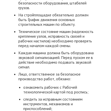
безопасности оборудования, штабелей
грузов.
На стройплощадке обязательно должен
быть График движения основных
строительных машин по объекту.
Техническое состояние машин (надежность
крепления узлов, исправность связей и
рабочих настилов) необходимо проверять
перед началом каждой смены.
Каждая машина должна быть оборудована
звуковой сигнализацией. Перед пуском ее в
действие необходимо подавать звуковой
сигнал.
Лицо, ответственное за безопасное
производство работ, обязано:
ознакомить рабочих с Рабочей
технологической картой под роспись;
следить за исправным состоянием
инструментов, механизмов и
приспособлений;